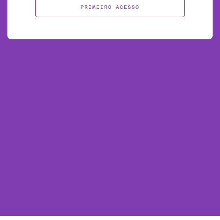
PRIMEIRO ACESSO